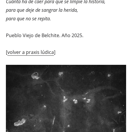
Cuánta ha de caer para que se limpie la historia,
para que deje de sangrar la herida,
para que no se repita.
Pueblo Viejo de Belchite. Año 2025.
[
volver a praxis lúdica
]