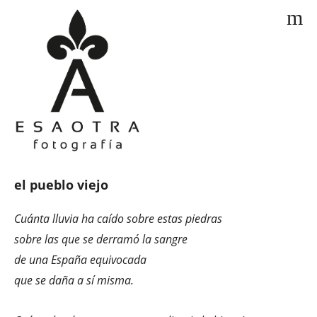
m
el pueblo viejo
Cuánta lluvia ha caído sobre estas piedras
sobre las que se derramó la sangre
de una España equivocada
que se daña a sí misma.