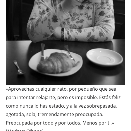
«Aprovechas cualquier rato, por pequeño que sea,
para intentar relajarte, pero es imposible. Estás feliz
como nunca lo has estado, y a la vez sobrepasada,
agotada, sola, tremendamente preocupada.
Preocupada por todo y por todos. Menos por ti.»