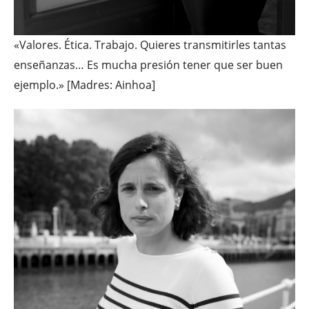
«Valores. Ética. Trabajo. Quieres transmitirles tantas
enseñanzas… Es mucha presión tener que ser buen
ejemplo.» [Madres: Ainhoa]