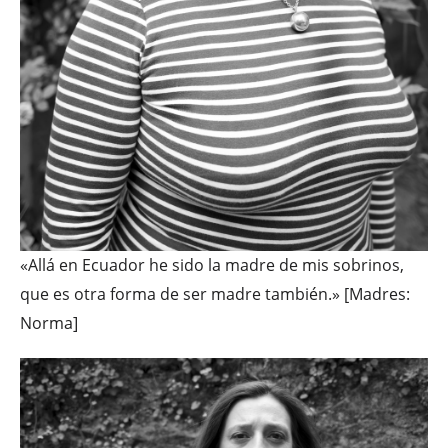
«Allá en Ecuador he sido la madre de mis sobrinos,
que es otra forma de ser madre también.» [Madres:
Norma]