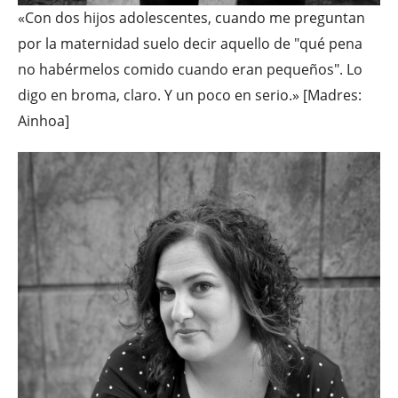
«Con dos hijos adolescentes, cuando me preguntan
por la maternidad suelo decir aquello de "qué pena
no habérmelos comido cuando eran pequeños". Lo
digo en broma, claro. Y un poco en serio.» [Madres:
Ainhoa]