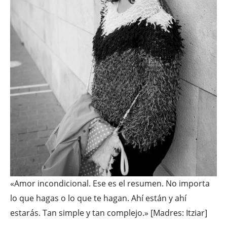
«Amor incondicional. Ese es el resumen. No importa
lo que hagas o lo que te hagan. Ahí están y ahí
estarás. Tan simple y tan complejo.» [Madres: Itziar]