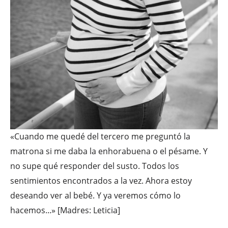
«Cuando me quedé del tercero me preguntó la
matrona si me daba la enhorabuena o el pésame. Y
no supe qué responder del susto. Todos los
sentimientos encontrados a la vez. Ahora estoy
deseando ver al bebé. Y ya veremos cómo lo
hacemos...» [Madres: Leticia]