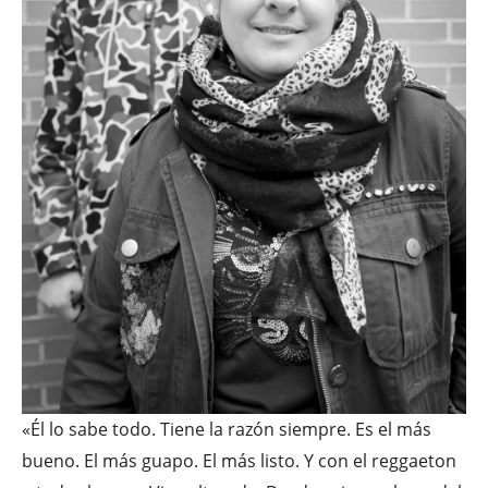
«Él lo sabe todo. Tiene la razón siempre. Es el más
bueno. El más guapo. El más listo. Y con el reggaeton