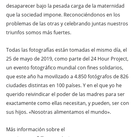
desaparecer bajo la pesada carga de la maternidad
que la sociedad impone. Reconociéndonos en los
problemas de las otras y celebrando juntas nuestros
triunfos somos más fuertes.
Todas las fotografías están tomadas el mismo día, el
25 de mayo de 2019, como parte del
24 Hour Project
,
un evento fotográfico mundial con fines solidarios,
que este año ha movilizado a 4.850 fotógrafos de 826
ciudades distintas en 100 países. Y en el que yo he
querido reivindicar el poder de las madres para ser
exactamente como ellas necesitan, y pueden, ser con
sus hijos. «Nosotras alimentamos el mundo».
Más información sobre el