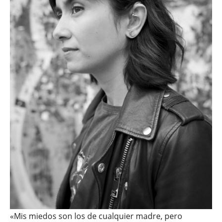
«Mis miedos son los de cualquier madre, pero