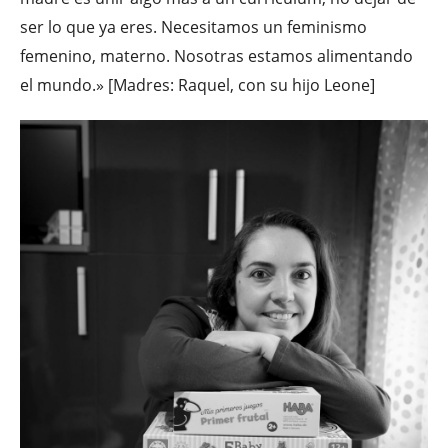
ser lo que ya eres. Necesitamos un feminismo
femenino, materno. Nosotras estamos alimentando
el mundo.» [Madres: Raquel, con su hijo Leone]