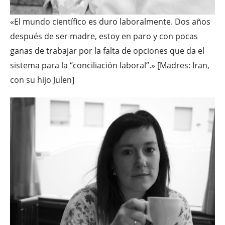
«El mundo científico es duro laboralmente. Dos años
después de ser madre, estoy en paro y con pocas
ganas de trabajar por la falta de opciones que da el
sistema para la “conciliación laboral”.» [Madres: Iran,
con su hijo Julen]