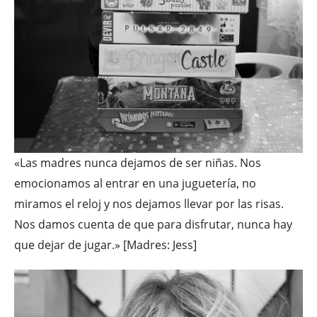
«Las madres nunca dejamos de ser niñas. Nos
emocionamos al entrar en una juguetería, no
miramos el reloj y nos dejamos llevar por las risas.
Nos damos cuenta de que para disfrutar, nunca hay
que dejar de jugar.» [Madres: Jess]