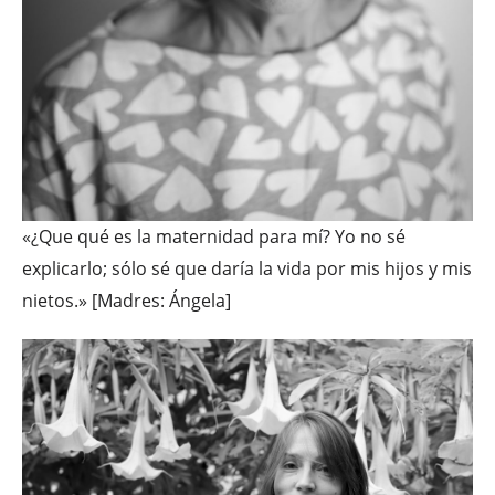
«¿Que qué es la maternidad para mí? Yo no sé
explicarlo; sólo sé que daría la vida por mis hijos y mis
nietos.» [Madres: Ángela]