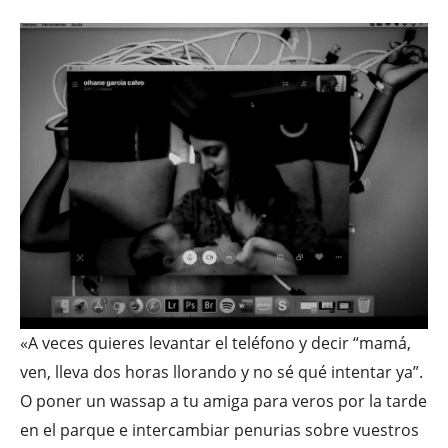
«A veces quieres levantar el teléfono y decir “mamá,
ven, lleva dos horas llorando y no sé qué intentar ya”.
O poner un wassap a tu amiga para veros por la tarde
en el parque e intercambiar penurias sobre vuestros