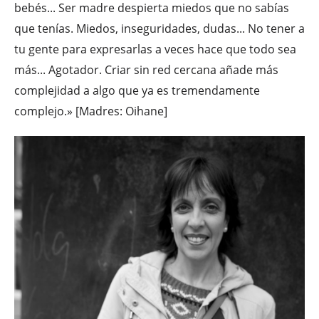
bebés... Ser madre despierta miedos que no sabías
que tenías. Miedos, inseguridades, dudas... No tener a
tu gente para expresarlas a veces hace que todo sea
más... Agotador. Criar sin red cercana añade más
complejidad a algo que ya es tremendamente
complejo.» [Madres: Oihane]