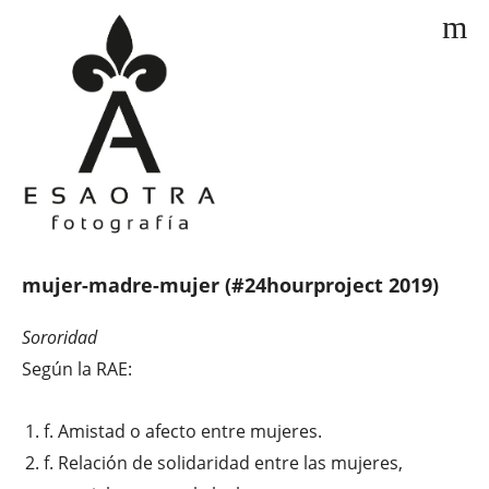
m
mujer-madre-mujer (#24hourproject 2019)
Sororidad
Según la RAE:
f. Amistad o afecto entre mujeres.
f. Relación de solidaridad entre las mujeres,