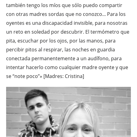
también tengo los míos que sólo puedo compartir
con otras madres sordas que no conozco... Para los
oyentes es una discapacidad invisible, para nosotras
un reto en soledad por descubrir. El termómetro que
pita, escuchar por los ojos, por las manos, para
percibir pitos al respirar, las noches en guardia
conectada permanentemente a un audífono, para
intentar hacerlo como cualquier madre oyente y que
se “note poco”» [Madres: Cristina]