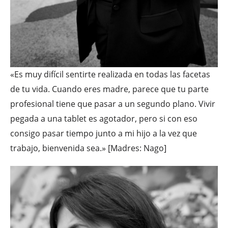
«Es muy difícil sentirte realizada en todas las facetas
de tu vida. Cuando eres madre, parece que tu parte
profesional tiene que pasar a un segundo plano. Vivir
pegada a una tablet es agotador, pero si con eso
consigo pasar tiempo junto a mi hijo a la vez que
trabajo, bienvenida sea.» [Madres: Nago]