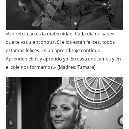
«Un reto, eso es la maternidad. Cada día no sabes
qué te vas a encontrar. Si ellos están felices, todos
estamos felices. Es un aprendizaje contínuo.
Aprenden ellos y aprendo yo. En casa educamos y en
el cole nos formamos.» [Madres: Tamara]