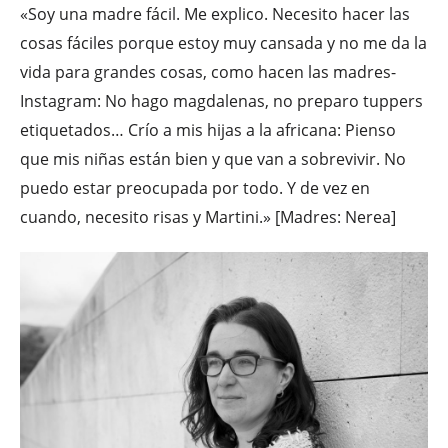
«Soy una madre fácil. Me explico. Necesito hacer las
cosas fáciles porque estoy muy cansada y no me da la
vida para grandes cosas, como hacen las madres-
Instagram: No hago magdalenas, no preparo tuppers
etiquetados… Crío a mis hijas a la africana: Pienso
que mis niñas están bien y que van a sobrevivir. No
puedo estar preocupada por todo. Y de vez en
cuando, necesito risas y Martini.» [Madres: Nerea]