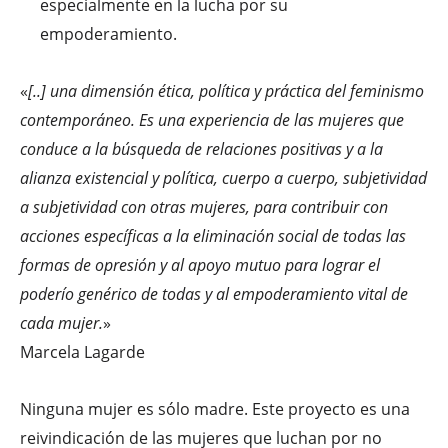
especialmente en la lucha por su
empoderamiento.
«
[..] una dimensión ética, política y práctica del feminismo
contemporáneo. Es una experiencia de las mujeres que
conduce a la búsqueda de relaciones positivas y a la
alianza existencial y política, cuerpo a cuerpo, subjetividad
a subjetividad con otras mujeres, para contribuir con
acciones específicas a la eliminación social de todas las
formas de opresión y al apoyo mutuo para lograr el
poderío genérico de todas y al empoderamiento vital de
cada mujer.
»
Marcela Lagarde
Ninguna mujer es sólo madre. Este proyecto es una
reivindicación de las mujeres que luchan por no