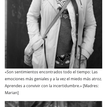
«Son sentimientos encontrados todo el tiempo: Las
emociones más geniales y a la vez el miedo más atroz.
Aprendes a convivir con la incertidumbre.» [Madres:
Marian]